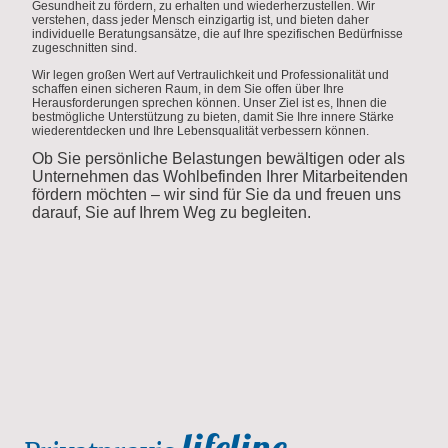
Gesundheit zu fördern, zu erhalten und wiederherzustellen. Wir
verstehen, dass jeder Mensch einzigartig ist, und bieten daher
individuelle Beratungsansätze, die auf Ihre spezifischen Bedürfnisse
zugeschnitten sind.
Wir legen großen Wert auf Vertraulichkeit und Professionalität und
schaffen einen sicheren Raum, in dem Sie offen über Ihre
Herausforderungen sprechen können. Unser Ziel ist es, Ihnen die
bestmögliche Unterstützung zu bieten, damit Sie Ihre innere Stärke
wiederentdecken und Ihre Lebensqualität verbessern können.
Ob Sie persönliche Belastungen bewältigen oder als
Unternehmen das Wohlbefinden Ihrer Mitarbeitenden
fördern möchten – wir sind für Sie da und freuen uns
darauf, Sie auf Ihrem Weg zu begleiten.
lifeline