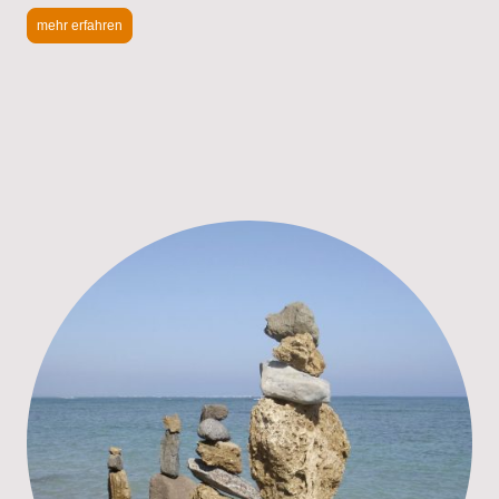
mehr erfahren