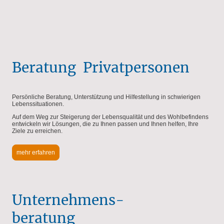
Beratung Privatpersonen
Persönliche Beratung, Unterstützung und Hilfestellung in schwierigen
Lebenssituationen.
Auf dem Weg zur Steigerung der Lebensqualität und des Wohlbefindens
entwickeln wir Lösungen, die zu Ihnen passen und Ihnen helfen, Ihre
Ziele zu erreichen.
mehr erfahren
Unternehmens-
beratung