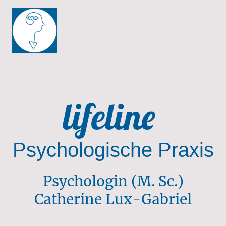
lifeline
Psychologische Praxis
Psychologin (M. Sc.)
Catherine Lux-Gabriel