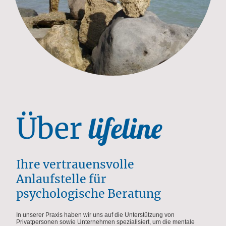
lifeline
Über
Ihre vertrauensvolle
Anlaufstelle für
psychologische Beratung
In unserer Praxis haben wir uns auf die Unterstützung von
Privatpersonen sowie Unternehmen spezialisiert, um die mentale