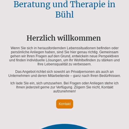
Beratung und Therapie in
Bühl
Herzlich willkommen
Wenn Sie sich in herausfordernden Lebenssituationen befinden oder
persönliche Anliegen haben, sind Sie hier genau richtig. Gemeinsam
gehen wir Ihren Fragen auf den Grund, entwickeln neue Perspektiven
und finden individuelle Lösungen, um Ihr Wohlbefinden zu stärken und
Ihre Lebensqualität zu verbessern.
Das Angebot richtet sich sowohl an Privatpersonen als auch an
Unternehmen und deren Mitarbeitende – ganz nach Ihren Bedürfnissen.
Ich lade Sie ein, sich umzusehen. Bei Fragen oder Anliegen stehe ich
Ihnen jederzeit gerne zur Verfügung. Zögern Sie nicht, Kontakt
aufzunehmen!
Kontakt