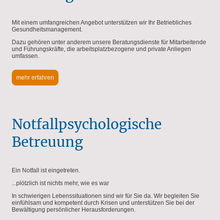
Mit einem umfangreichen Angebot unterstützen wir Ihr Betriebliches
Gesundheitsmanagement.
Dazu gehören unter anderem unsere Beratungsdienste für Mitarbeitende
und Führungskräfte, die arbeitsplatzbezogene und private Anliegen
umfassen.
mehr erfahren
Notfallpsychologische
Betreuung
Ein Notfall ist eingetreten.
...plötzlich ist nichts mehr, wie es war
In schwierigen Lebenssituationen sind wir für Sie da. Wir begleiten Sie
einfühlsam und kompetent durch Krisen und unterstützen Sie bei der
Bewältigung persönlicher Herausforderungen.