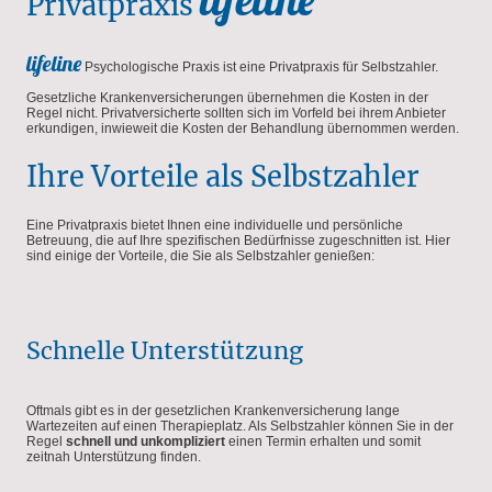
Privatpraxis
lifeline
Psychologische Praxis ist eine Privatpraxis für Selbstzahler.
Gesetzliche Krankenversicherungen übernehmen die Kosten in der
Regel nicht. Privatversicherte sollten sich im Vorfeld bei ihrem Anbieter
erkundigen, inwieweit die Kosten der Behandlung übernommen werden.
Ihre Vorteile als Selbstzahler
Eine Privatpraxis bietet Ihnen eine individuelle und persönliche
Betreuung, die auf Ihre spezifischen Bedürfnisse zugeschnitten ist. Hier
sind einige der Vorteile, die Sie als Selbstzahler genießen:
Schnelle Unterstützung
Oftmals gibt es in der gesetzlichen Krankenversicherung lange
Wartezeiten auf einen Therapieplatz. Als Selbstzahler können Sie in der
Regel
schnell und unkompliziert
einen Termin erhalten und somit
zeitnah Unterstützung finden.