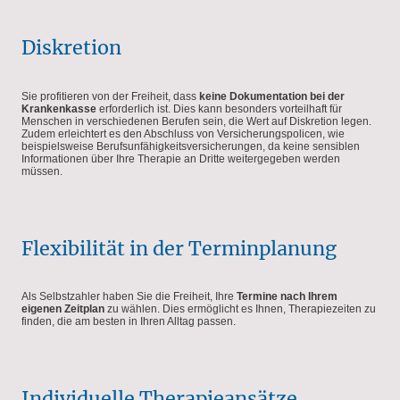
Diskretion
Sie profitieren von der Freiheit, dass
keine Dokumentation bei der
Krankenkasse
erforderlich ist. Dies kann besonders vorteilhaft für
Menschen in verschiedenen Berufen sein, die Wert auf Diskretion legen.
Zudem erleichtert es den Abschluss von Versicherungspolicen, wie
beispielsweise Berufsunfähigkeitsversicherungen, da keine sensiblen
Informationen über Ihre Therapie an Dritte weitergegeben werden
müssen.
Flexibilität in der Terminplanung
Als Selbstzahler haben Sie die Freiheit, Ihre
Termine nach Ihrem
eigenen Zeitplan
zu wählen. Dies ermöglicht es Ihnen, Therapiezeiten zu
finden, die am besten in Ihren Alltag passen.
Individuelle Therapieansätze